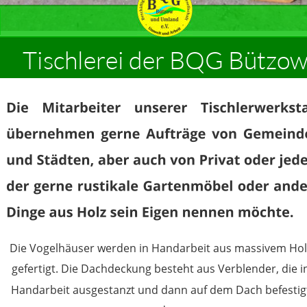
Tischlerei der BQG Bützow
Die Vogelhäuser werden in Handarbeit aus massivem Hol
gefertigt. Die Dachdeckung besteht aus Verblender, die i
Handarbeit ausgestanzt und dann auf dem Dach befestig