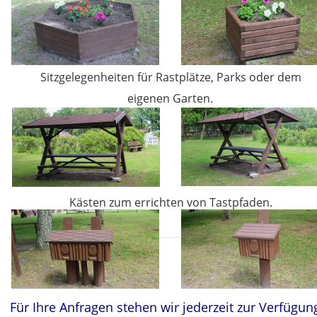
Sitzgelegenheiten für Rastplätze, Parks oder dem 
eigenen Garten.
Kästen zum errichten von Tastpfaden.
Für Ihre Anfragen stehen wir jederzeit zur Verfügun