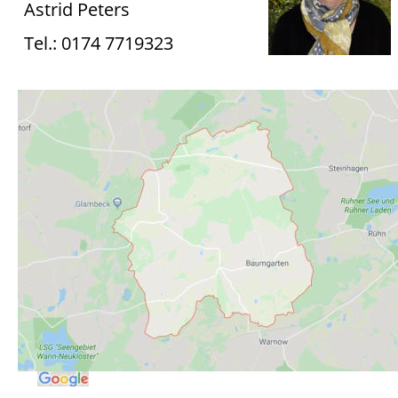
Astrid Peters
Tel.: 0174 7719323